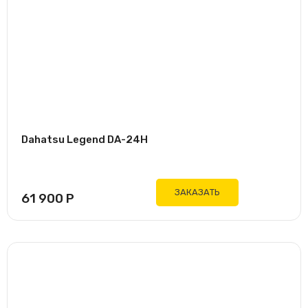
Dahatsu Legend DA-24H
ЗАКАЗАТЬ
61 900
Р