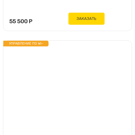
ЗАКАЗАТЬ
55 500
Р
УПРАВЛЕНИЕ ПО Wi-
Fi