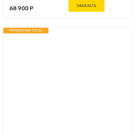
ЗАКАЗАТЬ
68 900
Р
УПРАВЛЕНИЕ ПО Wi-
Fi