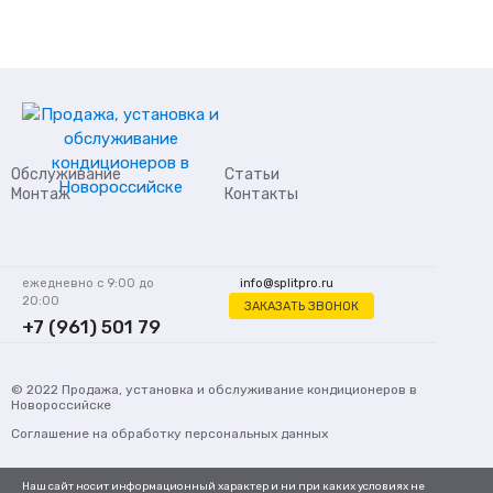
Обслуживание
Статьи
Монтаж
Контакты
ежедневно с 9:00 до
info@splitpro.ru
20:00
ЗАКАЗАТЬ ЗВОНОК
+7 (961) 501 79
62
© 2022
Продажа, установка и обслуживание кондиционеров
в
Новороссийске
Соглашение на обработку персональных данных
Наш сайт носит информационный характер и ни при каких условиях не