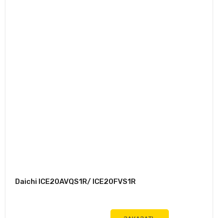
Daichi ICE20AVQS1R/ ICE20FVS1R