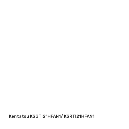
Kentatsu KSGTI21HFAN1/ KSRTI21HFAN1