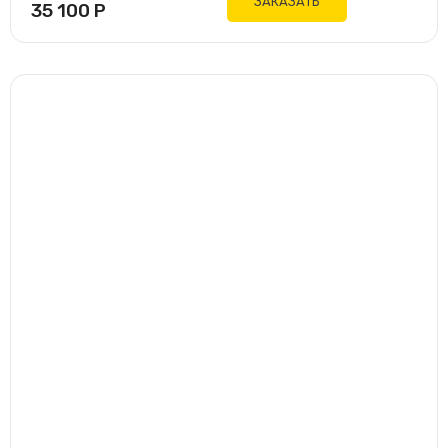
ЗАКАЗАТЬ
35 100
Р