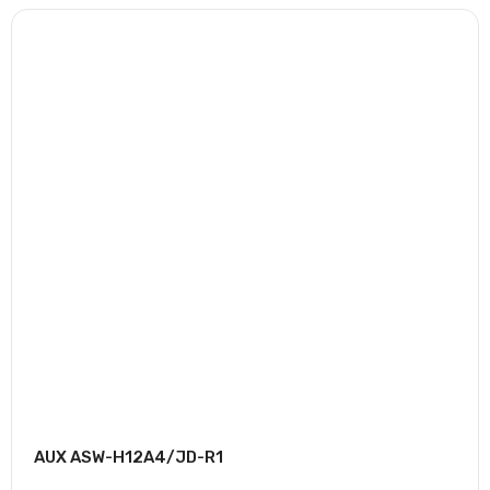
AUX ASW-H12A4/JD-R1