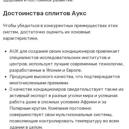
Достоинства сплитов Аукс
Чтобы убедиться в конкурентных преимуществах этих
систем, достаточно оценить их основные
характеристики.
AUX для создания своих кондиционеров привлекает
специалистов исследовательских институтов и
центров, использует лучшие современные технологии,
разработанные в Японии и Европе.
Продукция высокого качества, что подтверждается
многочисленными премиями.
О качестве кондиционеров свидетельствует также их
активный экспорт в разные уголки мира и успешная
работа даже в сложных условиях Африки и за
Полярным кругом. Компания постоянно
совершенствует свои мультизональные системы,
позволяющие контролировать температуру во всем
здании в целом.