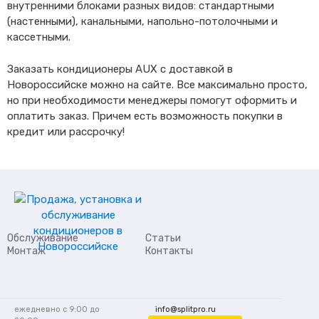
внутренними блоками разных видов: стандартными
(настенными), канальными, напольно-потолочными и
кассетными.
Заказать кондиционеры AUX с доставкой в
Новороссийске можно на сайте. Все максимально просто,
но при необходимости менеджеры помогут оформить и
оплатить заказ. Причем есть возможность покупки в
кредит или рассрочку!
Обслуживание
Статьи
Монтаж
Контакты
ежедневно с 9:00 до
info@splitpro.ru