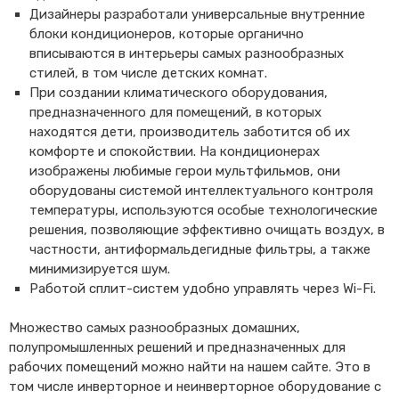
Дизайнеры разработали универсальные внутренние
блоки кондиционеров, которые органично
вписываются в интерьеры самых разнообразных
стилей, в том числе детских комнат.
При создании климатического оборудования,
предназначенного для помещений, в которых
находятся дети, производитель заботится об их
комфорте и спокойствии. На кондиционерах
изображены любимые герои мультфильмов, они
оборудованы системой интеллектуального контроля
температуры, используются особые технологические
решения, позволяющие эффективно очищать воздух, в
частности, антиформальдегидные фильтры, а также
минимизируется шум.
Работой сплит-систем удобно управлять через Wi-Fi.
Множество самых разнообразных домашних,
полупромышленных решений и предназначенных для
рабочих помещений можно найти на нашем сайте. Это в
том числе инверторное и неинверторное оборудование с