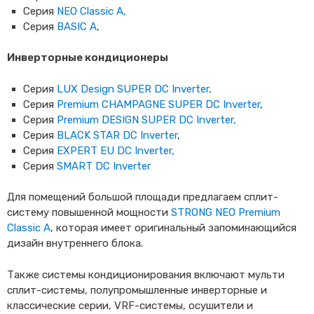
Серия
NEO Classic A,
Серия
BASIC A
,
Инверторные кондиционеры
Серия
LUX Design SUPER DC Inverter,
Серия
Premium CHAMPAGNE SUPER DC Inverter
,
Серия
Premium DESIGN SUPER DC Inverter,
Серия
BLACK STAR DC Inverter
,
Серия
EXPERT EU DC Inverter,
Серия
SMART DC Inverter
Для помещений большой площади предлагаем сплит-
систему повышенной мощности
STRONG NEO Premium
Classic A
, которая имеет оригинальный запоминающийся
дизайн внутреннего блока.
Также системы кондиционирования включают мульти
сплит-системы, полупромышленные инверторные и
классические серии, VRF-системы, осушители и