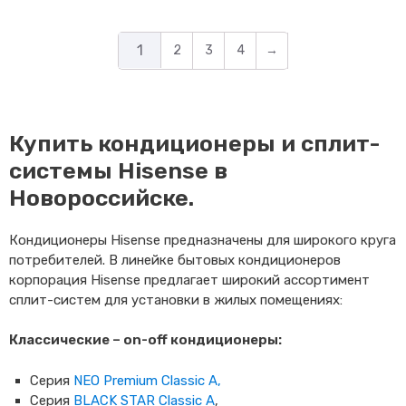
1
2
3
4
→
Купить кондиционеры и сплит-
системы Hisense в
Новороссийске.
Кондиционеры Hisense предназначены для широкого круга
потребителей. В линейке бытовых кондиционеров
корпорация Hisense предлагает широкий ассортимент
сплит-систем для установки в жилых помещениях:
Классические
– on-off
кондиционеры
:
Серия
NEO Premium Classic A,
Серия
BLACK STAR Classic A
,