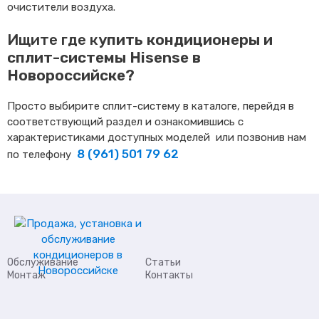
очистители воздуха.
Ищите где к
упить кондиционеры и
сплит-системы Hisense в
Новороссийске?
Просто выбирите сплит-систему в каталоге, перейдя в
соответствующий раздел и ознакомившись с
характеристиками доступных моделей или позвонив нам
8 (961) 501 79 62
по телефону
Обслуживание
Статьи
Монтаж
Контакты