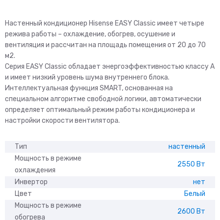
Настенный кондиционер Hisense EASY Classic имеет четыре
режива работы – охлаждение, обогрев, осушение и
вентиляция и рассчитан на площадь помещения от 20 до 70
м2.
Серия EASY Classic обладает энергоэффективностью классу А
и имеет низкий уровень шума внутреннего блока.
Интеллектуальная функция SMART, основанная на
специальном алгоритме свободной логики, автоматически
определяет оптимальный режим работы кондиционера и
настройки скорости вентилятора.
Тип
настенный
Мощность в режиме
2550 Вт
охлаждения
Инвертор
нет
Цвет
Белый
Мощность в режиме
2600 Вт
обогрева