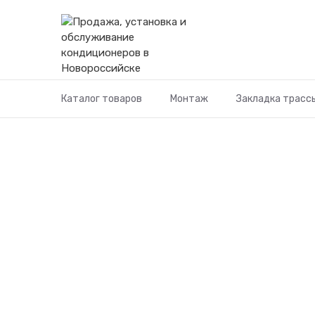
Перейти
к
содержимому
Каталог товаров
Монтаж
Закладка трасс