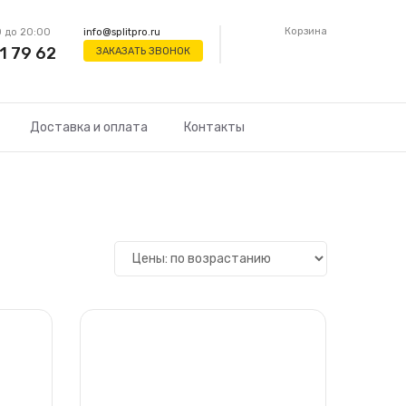
Корзина
 до 20:00
info@splitpro.ru
1 79 62
ЗАКАЗАТЬ ЗВОНОК
Доставка и оплата
Контакты