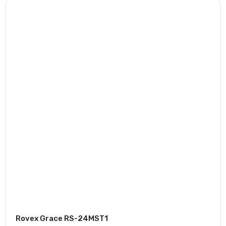
Rovex Grace RS-24MST1