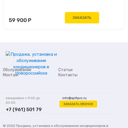
ЗАКАЗАТЬ
59 900
Р
Обслуживание
Статьи
Монтаж
Контакты
ежедневно с 9:00 до
info@splitpro.ru
20:00
ЗАКАЗАТЬ ЗВОНОК
+7 (961) 501 79
62
© 2022
Продажа, установка и обслуживание кондиционеров
в