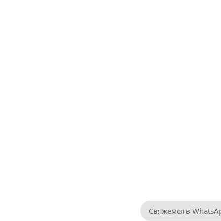
Свяжемся в WhatsA