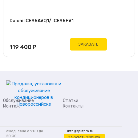
Daichi ICE95AVQ1/ ICE95FV1
ЗАКАЗАТЬ
119 400
Р
Обслуживание
Статьи
Монтаж
Контакты
ежедневно с 9:00 до
info@splitpro.ru
20:00
ЗАКАЗАТЬ ЗВОНОК