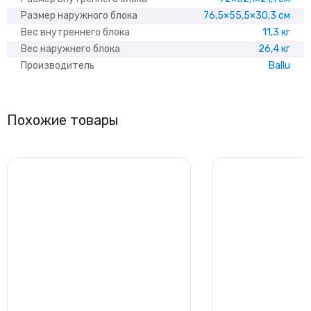
Размер наружного блока
76,5×55,5×30,3 см
Вес внутреннего блока
11,3 кг
Вес наружнего блока
26,4 кг
Производитель
Ballu
Похожие товары