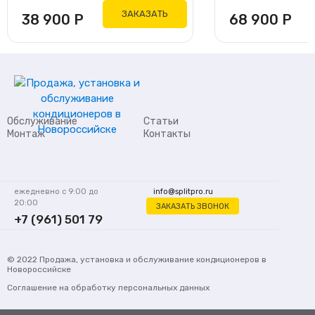
ЗАКАЗАТЬ
38 900
Р
68 900
Р
Обслуживание
Статьи
Монтаж
Контакты
ежедневно с 9:00 до
info@splitpro.ru
20:00
ЗАКАЗАТЬ ЗВОНОК
+7 (961) 501 79
62
© 2022
Продажа, установка и обслуживание кондиционеров
в
Новороссийске
Соглашение на обработку персональных данных