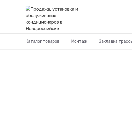
Перейти
к
содержимому
Каталог товаров
Монтаж
Закладка трасс