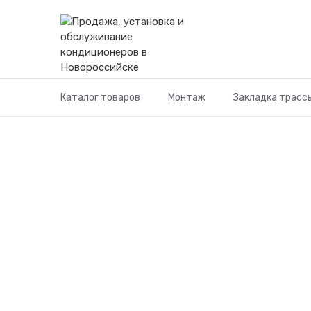
Перейти
к
содержимому
Каталог товаров
Монтаж
Закладка трасс