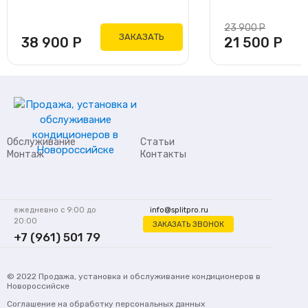
23 900
Р
ЗАКАЗАТЬ
38 900
Р
21 500
Р
Обслуживание
Статьи
Монтаж
Контакты
ежедневно с 9:00 до
info@splitpro.ru
20:00
ЗАКАЗАТЬ ЗВОНОК
+7 (961) 501 79
62
© 2022
Продажа, установка и обслуживание кондиционеров
в
Новороссийске
Соглашение на обработку персональных данных