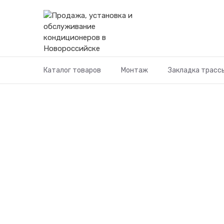
Перейти
к
содержимому
Каталог товаров
Монтаж
Закладка трасс