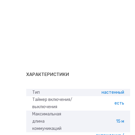
ХАРАКТЕРИСТИКИ
Тип
настенный
Таймер включения/
есть
выключения
Максимальная
длина
15 м
коммуникаций