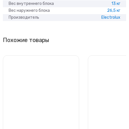
Вес внутреннего блока
13 кг
Вес наружнего блока
26,5 кг
Производитель
Electrolux
Похожие товары