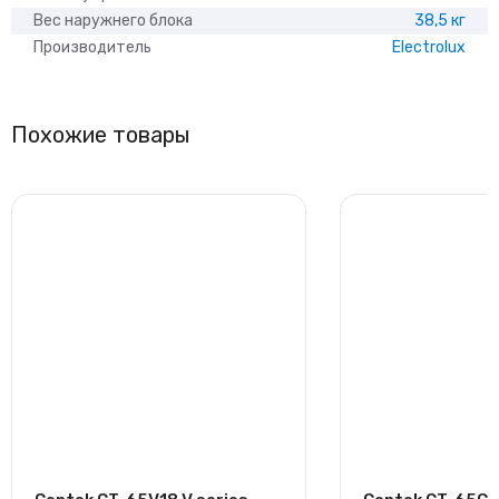
Вес наружнего блока
38,5 кг
Производитель
Electrolux
Похожие товары