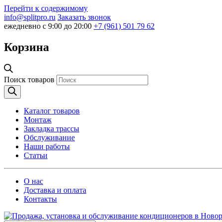
Перейти к содержимому
info@splitpro.ru
Заказать звонок
ежедневно с 9:00 до 20:00
+7 (961) 501 79 62
Корзина
Поиск товаров
Каталог товаров
Монтаж
Закладка трассы
Обслуживание
Наши работы
Статьи
О нас
Доставка и оплата
Контакты