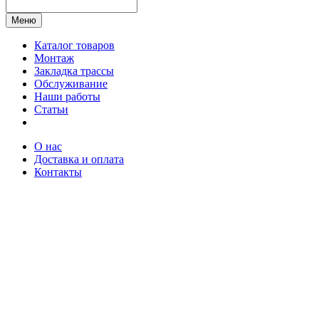
Меню
Каталог товаров
Монтаж
Закладка трассы
Обслуживание
Наши работы
Статьи
О нас
Доставка и оплата
Контакты