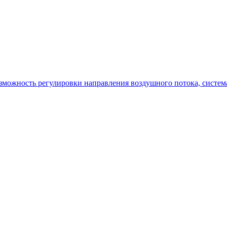
зможность регулировки направления воздушного потока, система