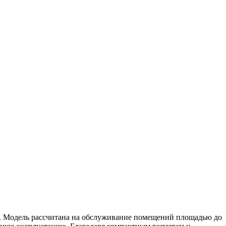
. Модель рассчитана на обслуживание помещений площадью до