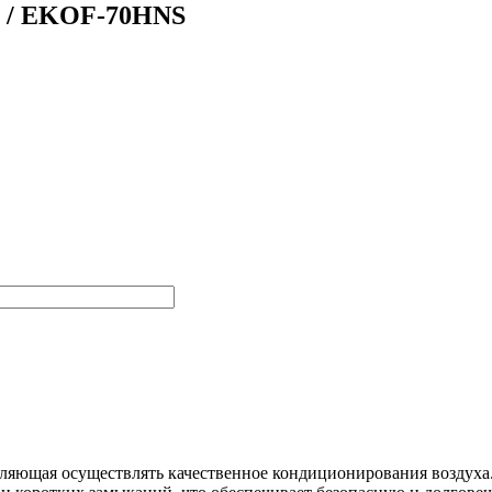
S / EKOF-70HNS
оляющая осуществлять качественное кондиционирования воздуха