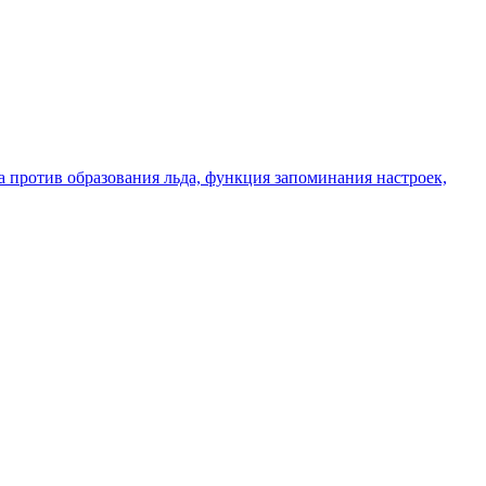
 против образования льда, функция запоминания настроек,