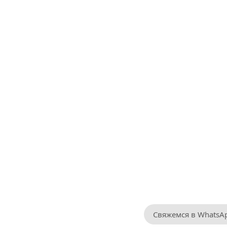
Свяжемся в WhatsA