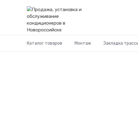
Перейти
к
содержимому
Каталог товаров
Монтаж
Закладка трасс