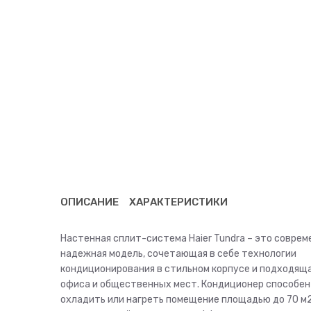
ОПИСАНИЕ
ХАРАКТЕРИСТИКИ
Настенная сплит-система Haier Tundra – это соврем
надежная модель, сочетающая в себе технологии
кондиционирования в стильном корпусе и подходяща
офиса и общественных мест. Кондиционер способен
охладить или нагреть помещение площадью до 70 м2