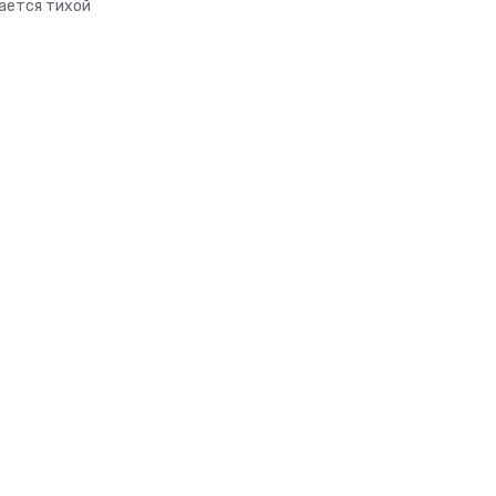
ается тихой