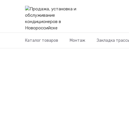
Перейти
к
содержимому
Каталог товаров
Монтаж
Закладка трасс