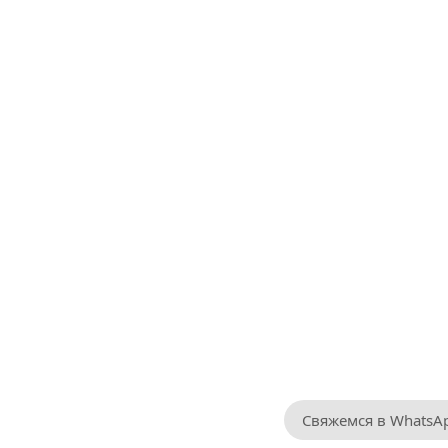
Свяжемся в WhatsA