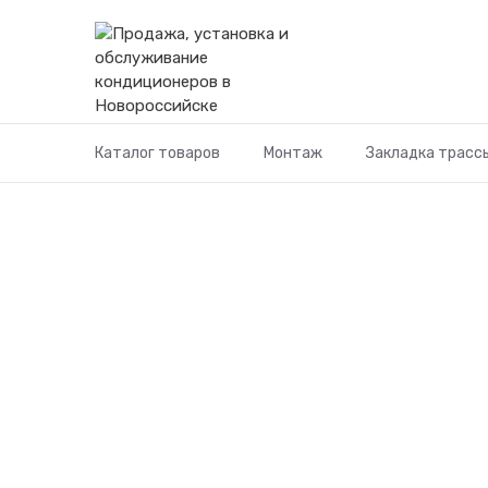
Перейти
к
содержимому
Каталог товаров
Монтаж
Закладка трасс