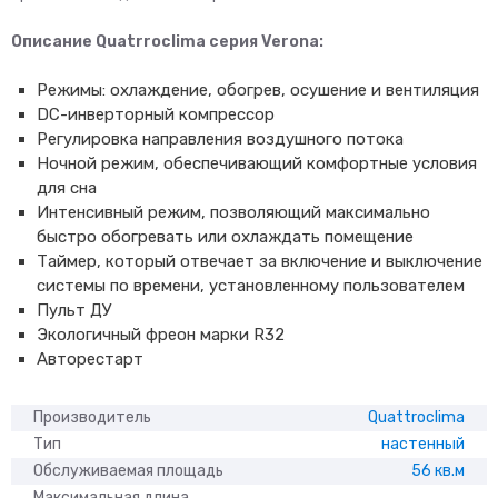
Описание Quatrroclima серия Verona:
Режимы: охлаждение, обогрев, осушение и вентиляция
DC-инверторный компрессор
Регулировка направления воздушного потока
Ночной режим, обеспечивающий комфортные условия
для сна
Интенсивный режим, позволяющий максимально
быстро обогревать или охлаждать помещение
Таймер, который отвечает за включение и выключение
системы по времени, установленному пользователем
Пульт ДУ
Экологичный фреон марки R32
Авторестарт
Производитель
Quattroclima
Тип
настенный
Обслуживаемая площадь
56 кв.м
Максимальная длина