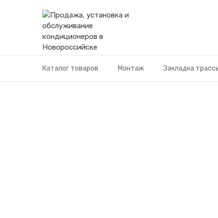
Перейти
к
содержимому
Каталог товаров
Монтаж
Закладка трасс