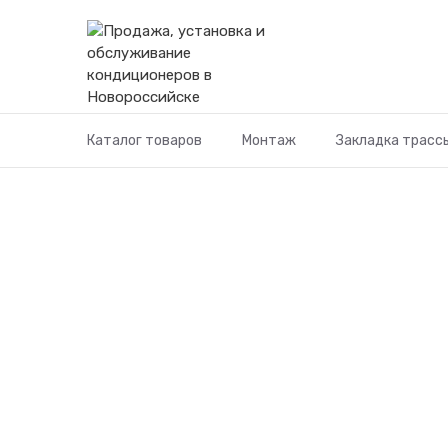
Перейти
к
содержимому
Каталог товаров
Монтаж
Закладка трасс