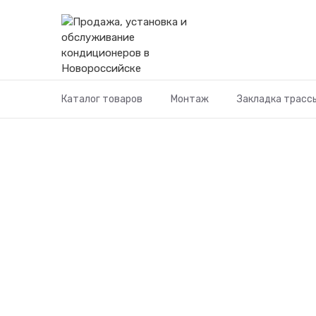
Перейти
к
содержимому
Каталог товаров
Монтаж
Закладка трасс