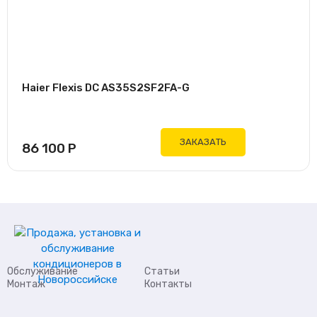
Haier Flexis DC AS35S2SF2FA-G
ЗАКАЗАТЬ
86 100
Р
Обслуживание
Статьи
Монтаж
Контакты