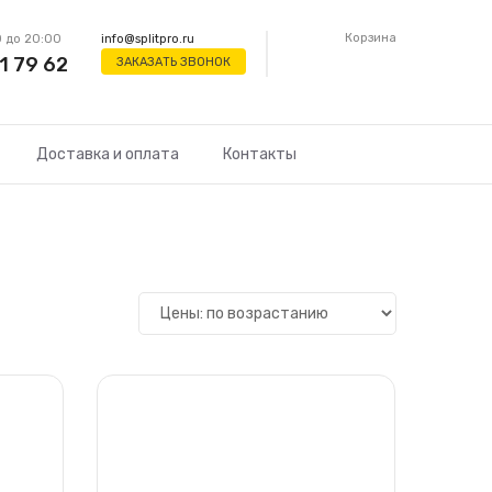
Корзина
 до 20:00
info@splitpro.ru
1 79 62
ЗАКАЗАТЬ ЗВОНОК
Доставка и оплата
Контакты