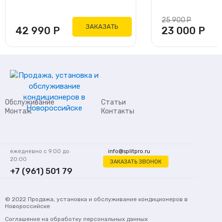
25 900
Р
ЗАКАЗАТЬ
42 990
Р
23 000
Р
Обслуживание
Статьи
Монтаж
Контакты
ежедневно с 9:00 до
info@splitpro.ru
20:00
ЗАКАЗАТЬ ЗВОНОК
+7 (961) 501 79
62
© 2022
Продажа, установка и обслуживание кондиционеров
в
Новороссийске
Соглашение на обработку персональных данных