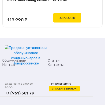
ЗАКАЗАТЬ
119 990
Р
Обслуживание
Статьи
Монтаж
Контакты
ежедневно с 9:00 до
info@splitpro.ru
20:00
ЗАКАЗАТЬ ЗВОНОК
+7 (961) 501 79
62