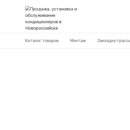
Перейти
к
содержимому
Каталог товаров
Монтаж
Закладка трасс