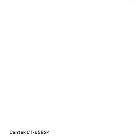
Centek CT-65B24