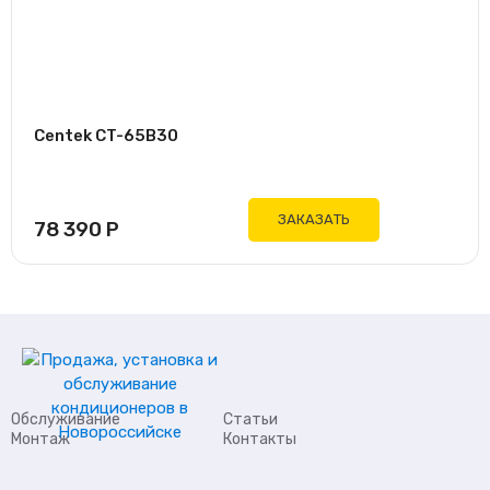
Centek CT-65B30
ЗАКАЗАТЬ
78 390
Р
Обслуживание
Статьи
Монтаж
Контакты