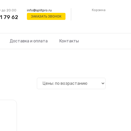
Корзина
 до 20:00
info@splitpro.ru
1 79 62
ЗАКАЗАТЬ ЗВОНОК
Доставка и оплата
Контакты