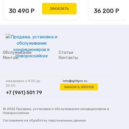
ЗАКАЗАТЬ
30 490
Р
36 200
Р
Обслуживание
Статьи
Монтаж
Контакты
ежедневно с 9:00 до
info@splitpro.ru
20:00
ЗАКАЗАТЬ ЗВОНОК
+7 (961) 501 79
62
© 2022
Продажа, установка и обслуживание кондиционеров
в
Новороссийске
Соглашение на обработку персональных данных