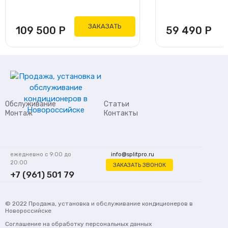
ЗАКАЗАТЬ
109 500
Р
59 490
Р
Обслуживание
Статьи
Монтаж
Контакты
ежедневно с 9:00 до
info@splitpro.ru
20:00
ЗАКАЗАТЬ ЗВОНОК
+7 (961) 501 79
62
© 2022
Продажа, установка и обслуживание кондиционеров
в
Новороссийске
Соглашение на обработку персональных данных