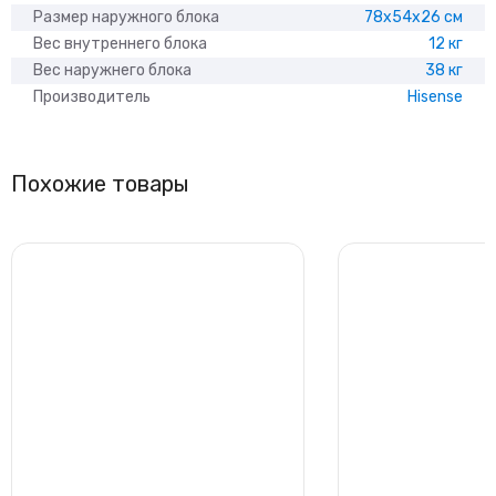
Размер наружного блока
78x54x26 см
Вес внутреннего блока
12 кг
Вес наружнего блока
38 кг
Производитель
Hisense
Похожие товары